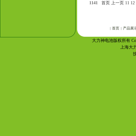
1141
首页
上一页
11
12
首页
产品展
|
|
大力神电池版权所有 Copyr
上海大