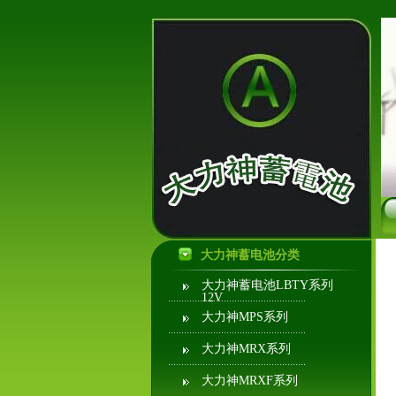
大力神蓄电池分类
大力神蓄电池LBTY系列
12V
大力神MPS系列
大力神MRX系列
大力神MRXF系列