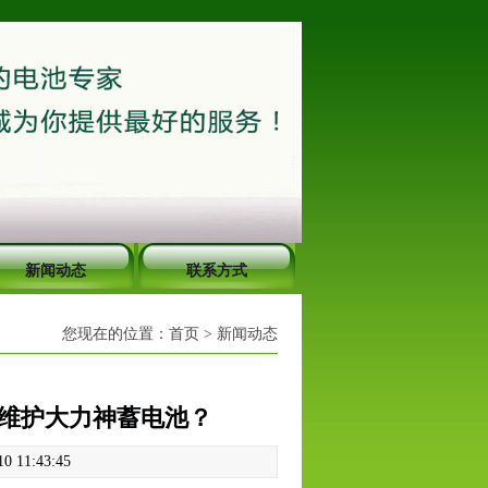
新闻动态
联系方式
您现在的位置：
首页
>
新闻动态
和维护大力神蓄电池？
 11:43:45