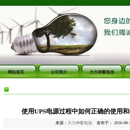
网站首页
公司简介
大力神蓄电池
使用UPS电源过程中如何正确的使用
来源：
大力神蓄电池
发布于： 2016-08-10