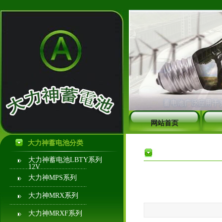
网站首页
大力神蓄电池分类
大力神蓄电池LBTY系列
12V
大力神MPS系列
大力神MRX系列
大力神MRXF系列